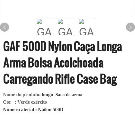
GAF 500D Nylon Caça Longa
Arma Bolsa Acolchoada
Carregando Rifle Case Bag
Nome do produto:
longo
Saco de arma
Cor
: Verde exército
Número aterial
: Náilon 500D