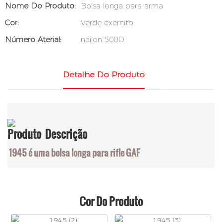
Nome Do Produto:
Bolsa longa para arma
Cor:
Verde exército
Número Aterial:
náilon 500D
Detalhe Do Produto
Produto
Descrição
1945 é uma bolsa longa para rifle GAF
Cor Do Produto