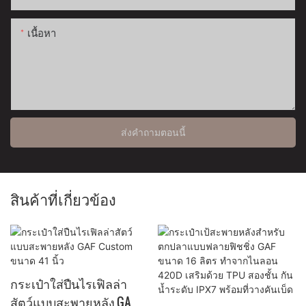
เนื้อหา
ส่งคำถามตอนนี้
สินค้าที่เกี่ยวข้อง
กระเป๋าใส่ปืนไรเฟิลล่า
สัตว์แบบสะพายหลัง GAF