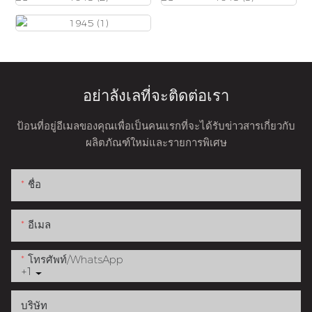
อย่าลังเลที่จะติดต่อเรา
ป้อนที่อยู่อีเมลของคุณเพื่อเป็นคนแรกที่จะได้รับข่าวสารเกี่ยวกับ
ผลิตภัณฑ์ใหม่และรายการพิเศษ
ชื่อ
อีเมล
โทรศัพท์/WhatsApp
+1
บริษัท