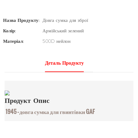
Назва Продукту:
Довга сумка для зброї
Колір:
Армійський зелений
Матеріал:
500D нейлон
Деталь Продукту
Продукт
Опис
1945 — довга сумка для гвинтівки GAF