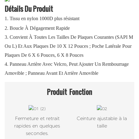
Détails Du Produit
1.
Tissu en nylon 1000D plus résistant
2.
Boucle À Dégagement Rapide
3. Convient À Toutes Les Tailles De Plaques Courantes (SAPI M
Ou L) Et Aux Plaques De 10 X 12 Pouces ; Poche Latérale Pour
Plaques De 6 X 6 Pouces, 6 X 8 Pouces
4. Panneau Arrière Avec Velcro, Peut Ajouter Un Rembourrage
Amovible ; Panneau Avant Et Arrière Amovible
Produit
Fonction
Fermeture et retrait
Ceinture ajustable à la
rapides en quelques
taille
secondes.