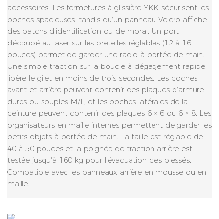
accessoires. Les fermetures à glissière YKK sécurisent les
poches spacieuses, tandis qu'un panneau Velcro affiche
des patchs d'identification ou de moral. Un port
découpé au laser sur les bretelles réglables (12 à 16
pouces) permet de garder une radio à portée de main.
Une simple traction sur la boucle à dégagement rapide
libère le gilet en moins de trois secondes. Les poches
avant et arrière peuvent contenir des plaques d'armure
dures ou souples M/L, et les poches latérales de la
ceinture peuvent contenir des plaques 6 × 6 ou 6 × 8. Les
organisateurs en maille internes permettent de garder les
petits objets à portée de main. La taille est réglable de
40 à 50 pouces et la poignée de traction arrière est
testée jusqu'à 160 kg pour l'évacuation des blessés.
Compatible avec les panneaux arrière en mousse ou en
maille.