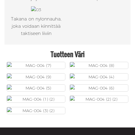
Takana on nylonnauha,
joka voidaan kiinnittää
taktiseen liiviin
Tuotteen Väri