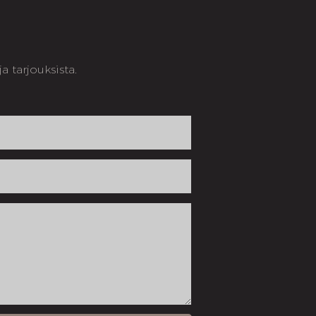
 tarjouksista.