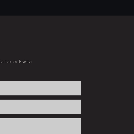
 tarjouksista.