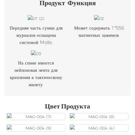
Продукт
Функция
Передняя часть сумки для
Может содержать 1*556
журналов оснащена
магнитных зажимов.
системой Molle.
На спине имеется
нейлоновая лента для
крепления к тактическому
жилету.
Цвет Продукта