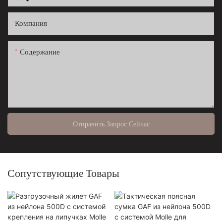
Компания
Содержание
Отправить Запрос Сейчас
Сопутствующие Товары