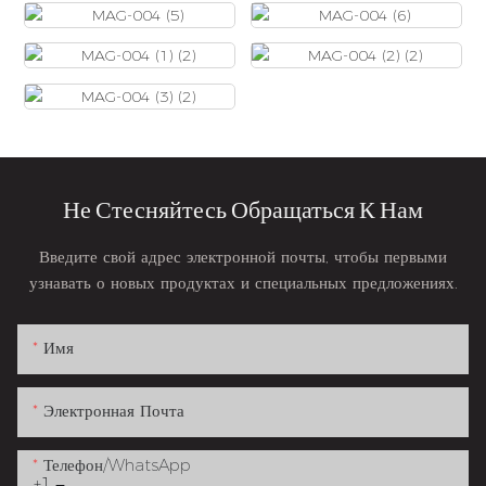
Не Стесняйтесь Обращаться К Нам
Введите свой адрес электронной почты, чтобы первыми
узнавать о новых продуктах и ​​специальных предложениях.
Имя
Электронная Почта
Телефон/WhatsApp
+1