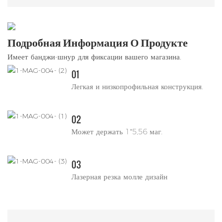
Подробная Информация О Продукте
Имеет банджи-шнур для фиксации вашего магазина.
01
Легкая и низкопрофильная конструкция.
02
Может держать 1*5,56 маг.
03
Лазерная резка молле дизайн