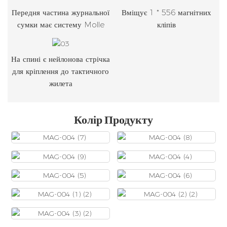
Передня частина журнальної
Вміщує 1 * 556 магнітних
сумки має систему Molle
кліпів
На спині є нейлонова стрічка
для кріплення до тактичного
жилета
Колір Продукту