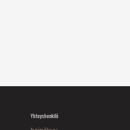
Yhteyshenkilö