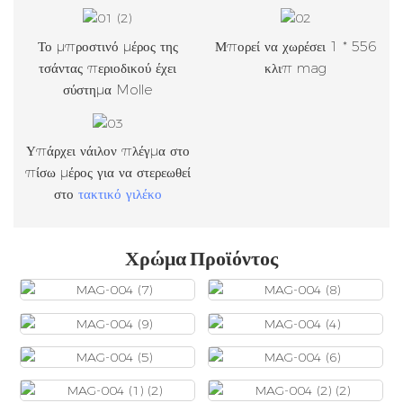
Το μπροστινό μέρος της
Μπορεί να χωρέσει 1 * 556
τσάντας περιοδικού έχει
κλιπ mag
σύστημα Molle
Υπάρχει νάιλον πλέγμα στο
πίσω μέρος για να στερεωθεί
στο
τακτικό γιλέκο
Χρώμα Προϊόντος