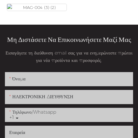
Μη Διστάσετε Να Επικοινωνήσετε Μαζί Μας
Εισαγάγετε τη διεύθυνση email σας για να ενημερώνεστε πρώτοι
για νέα προϊόντα και προσφορές.
Όνομα
ΗΛΕΚΤΡΟΝΙΚΗ ΔΙΕΥΘΥΝΣΗ
Τηλέφωνο/whatsapp
+1
Εταιρεία