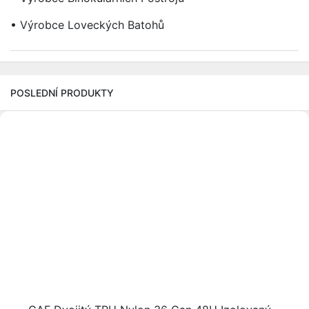
• Výrobce Loveckých Batohů
POSLEDNÍ PRODUKTY