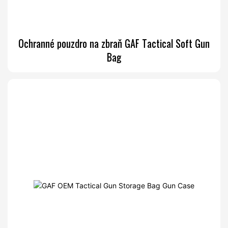
Ochranné pouzdro na zbraň GAF Tactical Soft Gun
Bag