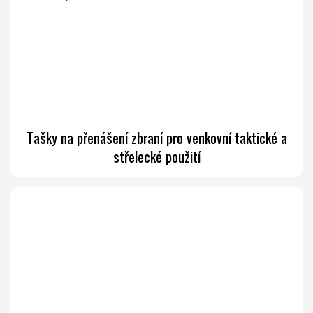
Tašky na přenášení zbraní pro venkovní taktické a
střelecké použití