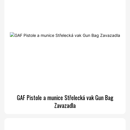
GAF Pistole a munice Střelecká vak Gun Bag
Zavazadla