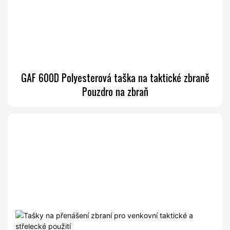
GAF 600D Polyesterová taška na taktické zbraně
Pouzdro na zbraň