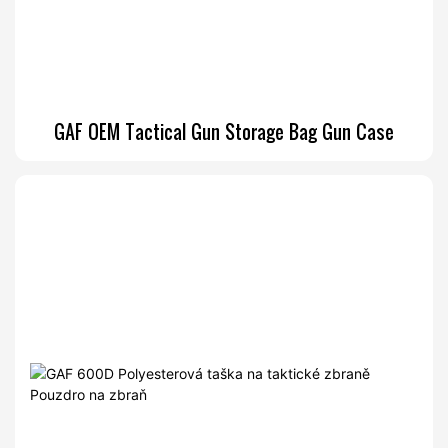
GAF OEM Tactical Gun Storage Bag Gun Case