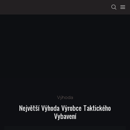
Výhoda
Největší Výhoda Výrobce Taktického
Vybavení