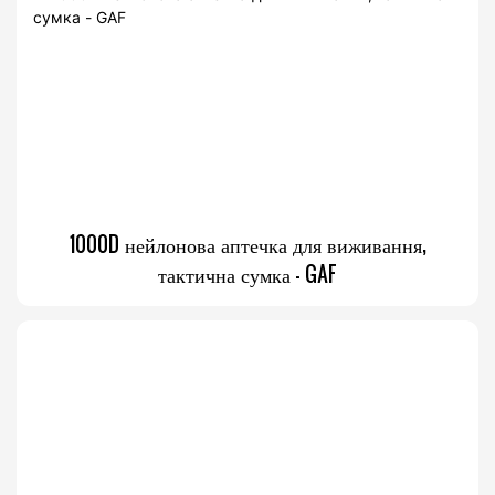
1000D нейлонова аптечка для виживання,
тактична сумка - GAF