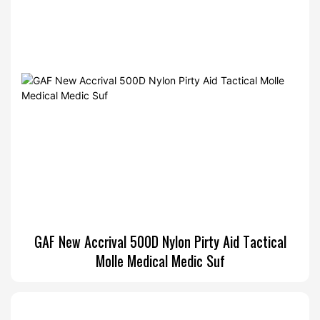
GAF New Accrival 500D Nylon Pirty Aid Tactical
Molle Medical Medic Suf