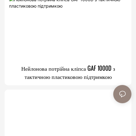
Нейлонова потрійна кліпса GAF 1000D з
тактичною пластиковою підтримкою