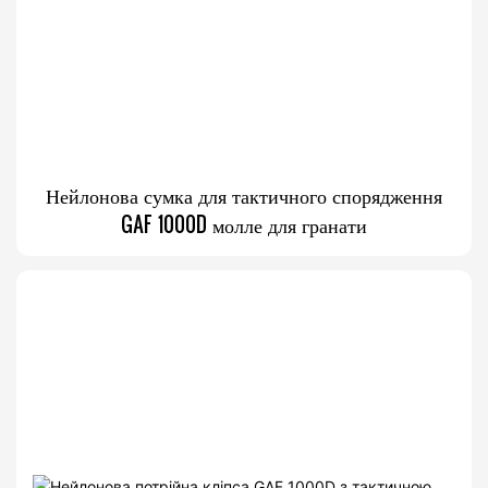
Нейлонова сумка для тактичного спорядження
GAF 1000D молле для гранати