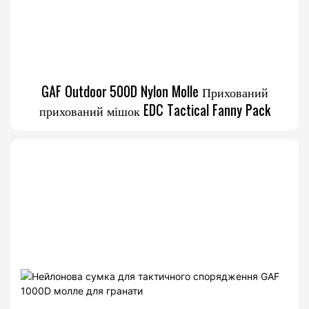
GAF Outdoor 500D Nylon Molle Прихований
прихований мішок EDC Tactical Fanny Pack