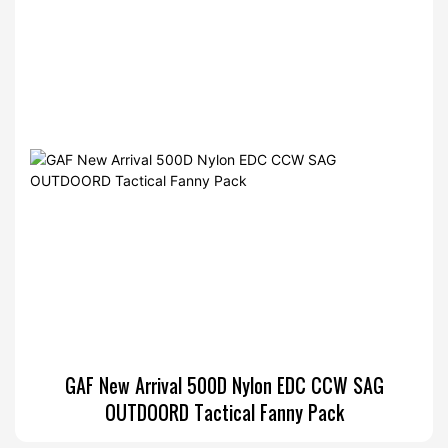
GAF New Arrival 500D Nylon EDC CCW SAG
OUTDOORD Tactical Fanny Pack