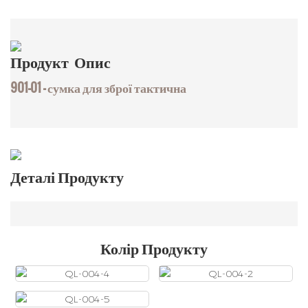
Продукт
Опис
901-01 - сумка для зброї тактична
Деталі Продукту
Колір Продукту