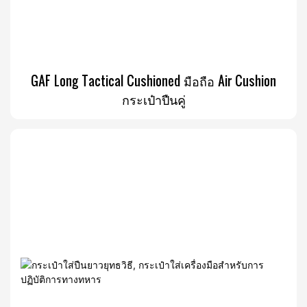
GAF Long Tactical Cushioned มือถือ Air Cushion
กระเป๋าปืนคู่