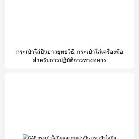
กระเป๋าใส่ปืนยาวยุทธวิธี, กระเป๋าใส่เครื่องมือ
สำหรับการปฏิบัติการทางทหาร