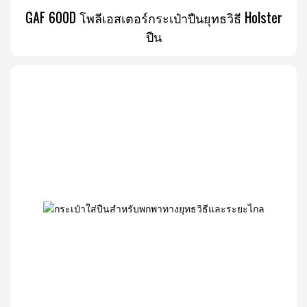
GAF 600D โพลีเอสเตอร์กระเป๋าปืนยุทธวิธี Holster
ปืน