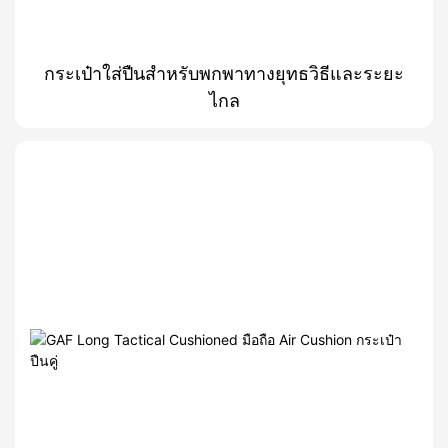
กระเป๋าใส่ปืนสำหรับพกพาทางยุทธวิธีและระยะ
ไกล