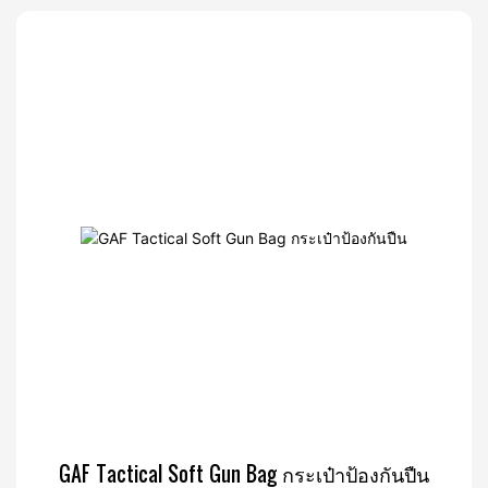
GAF Tactical Soft Gun Bag กระเป๋าป้องกันปืน