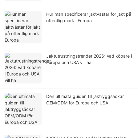
Hur man specificerar jaktvästar för jakt på
offentlig mark i Europa
Jaktutrustningstrender 2026: Vad köpare i
Europa och USA vill ha
Den ultimata guiden till jaktryggsäckar
OEM/ODM för Europa och USA