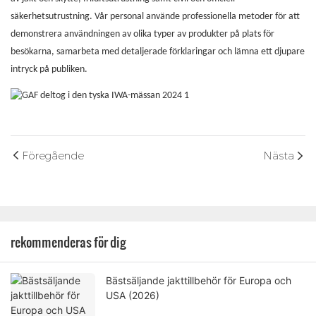
säkerhetsutrustning. Vår personal använde professionella metoder för att
demonstrera användningen av olika typer av produkter på plats för
besökarna, samarbeta med detaljerade förklaringar och lämna ett djupare
intryck på publiken.
Föregående
Nästa
rekommenderas för dig
Bästsäljande jakttillbehör för Europa och
USA (2026)