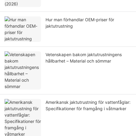
Hur man förhandlar OEM-priser för
jaktutrustning
Vetenskapen bakom jaktutrustningens
hållbarhet – Material och sömmar
Amerikansk jaktutrustning för vattenfåglar:
Specifikationer för framgång i våtmarker