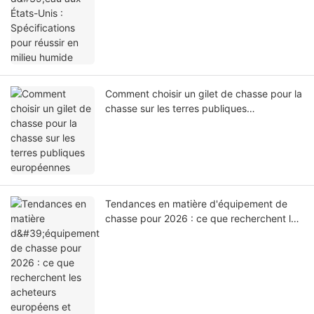
Comment choisir un gilet de chasse pour la
chasse sur les terres publiques
européennes
Tendances en matière d'équipement de
chasse pour 2026 : ce que recherchent les
acheteurs européens et américains