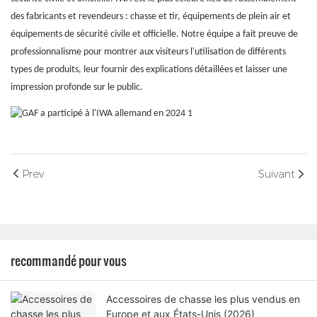
des fabricants et revendeurs : chasse et tir, équipements de plein air et
équipements de sécurité civile et officielle. Notre équipe a fait preuve de
professionnalisme pour montrer aux visiteurs l'utilisation de différents
types de produits, leur fournir des explications détaillées et laisser une
impression profonde sur le public.
Prev
Suivant
recommandé pour vous
Accessoires de chasse les plus vendus en
Europe et aux États-Unis (2026)