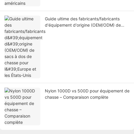
Guide ultime des fabricants/fabricants
d'équipement d'origine (OEM/ODM) de
sacs à dos de chasse pour l'Europe et les
États-Unis
Nylon 1000D vs 500D pour équipement de
chasse – Comparaison complète