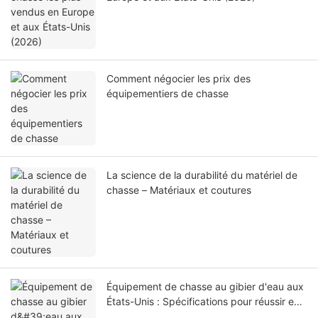
Comment négocier les prix des
équipementiers de chasse
La science de la durabilité du matériel de
chasse – Matériaux et coutures
Équipement de chasse au gibier d'eau aux
États-Unis : Spécifications pour réussir en
milieu humide