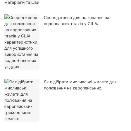
Спорядження для полювання на
водоплавних птахів у США:
характеристики для успішного
використання на водно-болотних
угіддях
Як підібрати мисливські жилети для
полювання на європейських
громадських землях