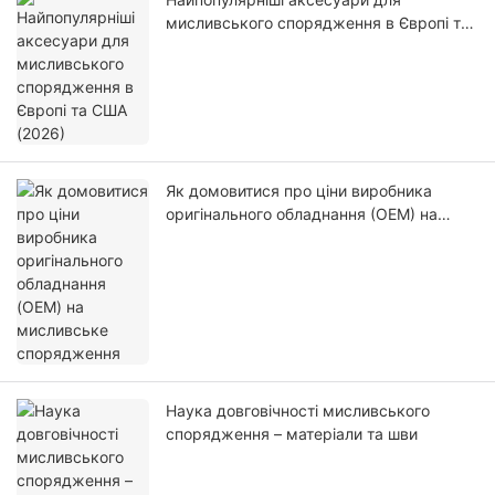
мисливського спорядження в Європі та
США (2026)
Як домовитися про ціни виробника
оригінального обладнання (OEM) на
мисливське спорядження
Наука довговічності мисливського
спорядження – матеріали та шви