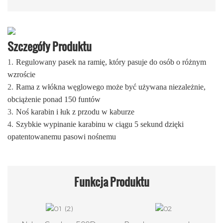
Szczegóły Produktu
1.
Regulowany pasek na ramię, który pasuje do osób o różnym
wzroście
2.
Rama z włókna węglowego może być używana niezależnie,
obciążenie ponad 150 funtów
3.
Noś karabin i łuk z przodu w kaburze
4.
Szybkie wypinanie karabinu w ciągu 5 sekund dzięki
opatentowanemu pasowi nośnemu
Funkcja
Produktu