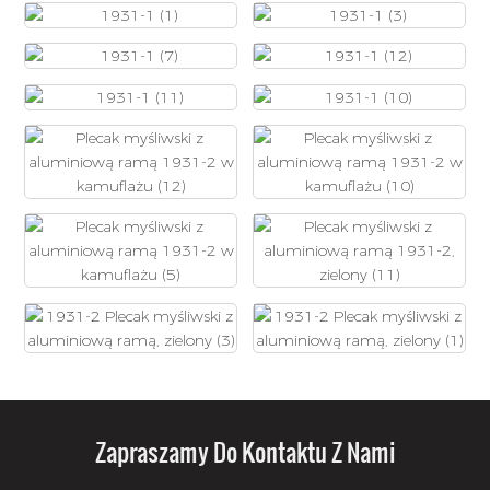
Zapraszamy Do Kontaktu Z Nami