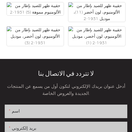
لا تتردد في الاتصال بنا
أدخل عنوان بريدك الإلكتروني لتكون أول من يسمع عن المنتجات
الجديدة والعروض الخاصة.
اسم
بريد إلكتروني