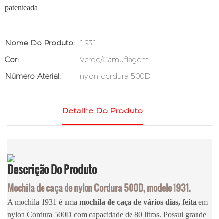
patenteada
Nome Do Produto:
1931
Cor:
Verde/Camuflagem
Número Aterial:
nylon cordura 500D
Detalhe Do Produto
Descrição
Do Produto
Mochila de caça de nylon Cordura 500D, modelo 1931.
A mochila 1931 é uma
mochila de caça de vários dias, feita
em
nylon Cordura 500D com capacidade de 80 litros. Possui grande