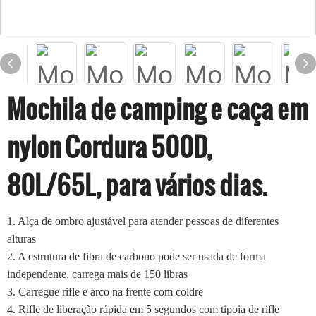
Mochila de camping e caça em
nylon Cordura 500D,
80L/65L, para vários dias.
1.
Alça de ombro ajustável para atender pessoas de diferentes
alturas
2.
A estrutura de fibra de carbono pode ser usada de forma
independente, carrega mais de 150 libras
3.
Carregue rifle e arco na frente com coldre
4.
Rifle de liberação rápida em 5 segundos com tipoia de rifle