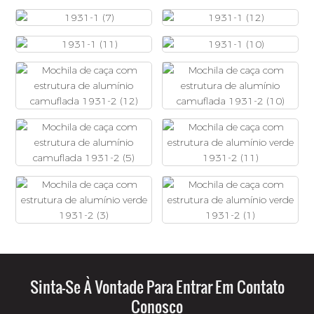
Sinta-Se À Vontade Para Entrar Em Contato
Conosco