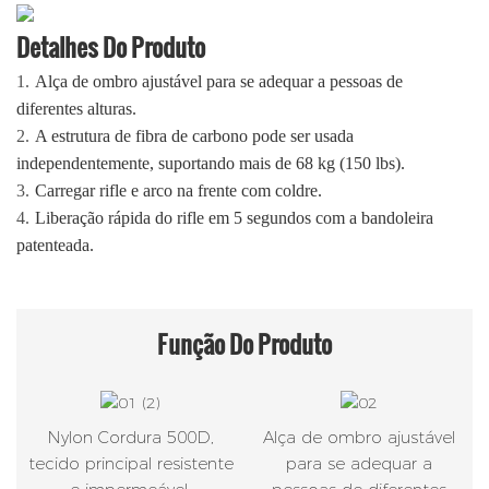
Detalhes Do Produto
1.
Alça de ombro ajustável para se adequar a pessoas de
diferentes alturas.
2.
A estrutura de fibra de carbono pode ser usada
independentemente, suportando mais de 68 kg (150 lbs).
3.
Carregar rifle e arco na frente com coldre.
4.
Liberação rápida do rifle em 5 segundos com a bandoleira
patenteada.
Função
Do Produto
Nylon Cordura 500D,
Alça de ombro ajustável
tecido principal resistente
para se adequar a