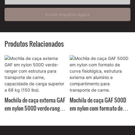
Enviar Inquérito Agora
Produtos Relacionados
Mochila de caça externa GAF
Mochila de caça GAF 500D
em nylon 500D verde-ranger
em nylon com formato de
com estrutura para
curva fisiológica, estrutura
transporte de carne,
externa em alumínio e
capacidade de carga
compartimento para