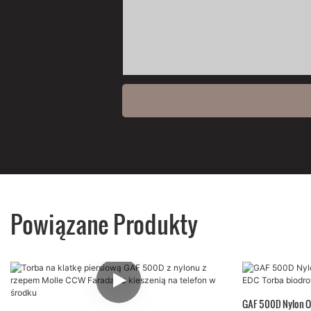
Powiązane Produkty
GAF 500D Nylon O