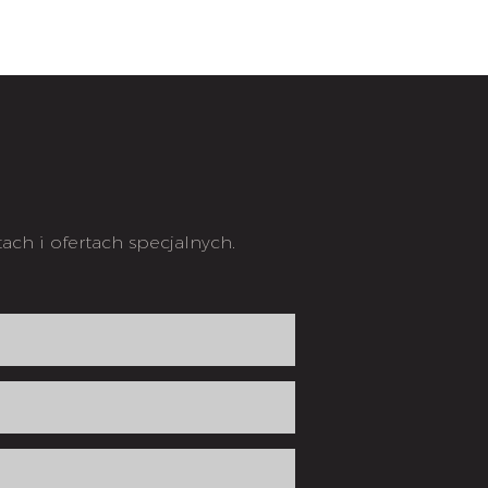
ch i ofertach specjalnych.