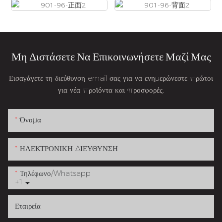
Μη Διστάσετε Να Επικοινωνήσετε Μαζί Μας
Εισαγάγετε τη διεύθυνση email σας για να ενημερώνεστε πρώτοι
για νέα προϊόντα και προσφορές.
Όνομα
ΗΛΕΚΤΡΟΝΙΚΗ ΔΙΕΥΘΥΝΣΗ
Τηλέφωνο/whatsapp
+1
Εταιρεία