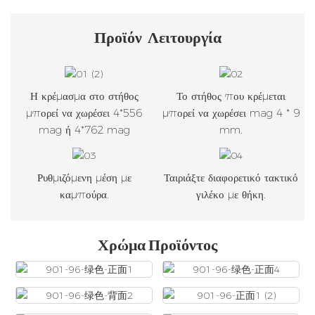
Προϊόν
Λειτουργία
Η κρέμασμα στο στήθος
Το στήθος που κρέμεται
μπορεί να χωρέσει 4*556
μπορεί να χωρέσει mag 4 * 9
mag ή 4*762 mag
mm.
Ρυθμιζόμενη μέση με
Ταιριάξτε διαφορετικό τακτικό
καμπούρα.
γιλέκο με θήκη.
Χρώμα Προϊόντος