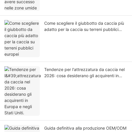
Come scegliere il giubbotto da caccia più
adatto per la caccia su terreni pubblici
europei
Tendenze per l'attrezzatura da caccia nel
2026: cosa desiderano gli acquirenti in
Europa e negli Stati Uniti.
Guida definitiva alla produzione OEM/ODM