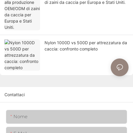
di zaini da caccia per Europa e Stati Uniti.
Nylon 1000D vs 500D per attrezzatura da
caccia: confronto completo
Contattaci
Nome