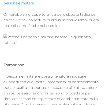
personale militare
Ormai abbiamo coperto gli usi dei giubbotti tattici per i
militari. Ecco una rottura di alcuni scenari/esempi di vita
reale di come è utile nell'esercito:
Formazione
Il personale militare è spesso tenuto a indossare
giubbotti tattici durante i programmi di addestramento
per abituarli a trasportare e accedere alle attrezzature
chiave. Le esercitazioni militari sono progettate per
simulare scenari ed esperienze di combattimento della
vita reale. Quindi, quando il personale militare indossa i