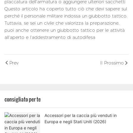
placcatura dell'armatura o aggiungere ulteriori sacchetti
Questo articolo ha coperto tutto ciò che devi sapere sul
perché il personale militare indossa un giubbotto tattico.
Tuttavia, se sei un civile che valorizza la preparazione,
puoi anche ottenere un giubbotto tattico per le attività
all'aperto e l'addestramento di autodifesa
Prev
Il Prossimo
consigliato per te
Accessori per la caccia più venduti in
Europa e negli Stati Uniti (2026)