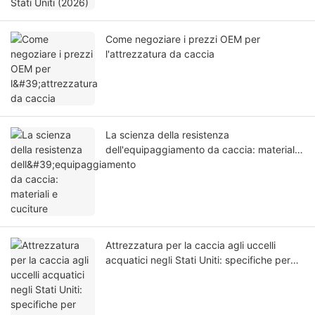
Come negoziare i prezzi OEM per
l'attrezzatura da caccia
La scienza della resistenza
dell'equipaggiamento da caccia: materiali
e cuciture
Attrezzatura per la caccia agli uccelli
acquatici negli Stati Uniti: specifiche per
avere successo nelle zone umide