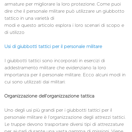
armature per migliorare la loro protezione. Come puoi
dire che il personale militare può utilizzare un giubbotto
tattico in una varietà di
modi e questo articolo esplora i loro scenari di scopo e
di utilizzo
Usi di giubbotti tattici per il personale militare
I giubbotti tattici sono incorporati in esercizi di
addestramento militare che evidenziano la loro
importanza per il personale militare. Ecco alcuni modi in
cui sono utilizzati dai militari:
Organizzazione dell'organizzazione tattica
Uno degli usi più grandi per i giubbotti tattici per il
personale militare è l'organizzazione degli attrezzi tattici.
Le truppe devono trasportare diversi tipi di attrezzature
per aiutarli durante una vasta gamma di missioni. Viene