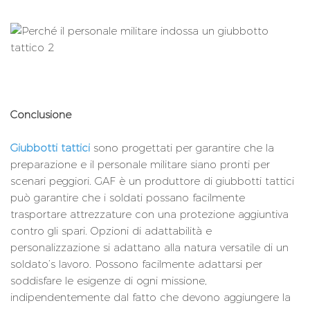
Conclusione
Giubbotti tattici
sono progettati per garantire che la
preparazione e il personale militare siano pronti per
scenari peggiori. GAF è un produttore di giubbotti tattici
può garantire che i soldati possano facilmente
trasportare attrezzature con una protezione aggiuntiva
contro gli spari. Opzioni di adattabilità e
personalizzazione si adattano alla natura versatile di un
soldato’s lavoro. Possono facilmente adattarsi per
soddisfare le esigenze di ogni missione,
indipendentemente dal fatto che devono aggiungere la