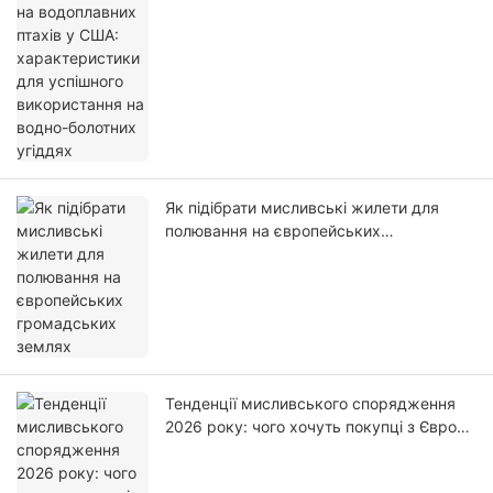
характеристики для успішного
використання на водно-болотних
угіддях
Як підібрати мисливські жилети для
полювання на європейських
громадських землях
Тенденції мисливського спорядження
2026 року: чого хочуть покупці з Європи
та США