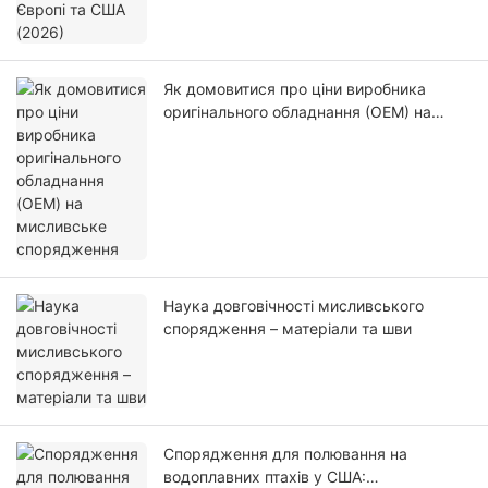
Як домовитися про ціни виробника
оригінального обладнання (OEM) на
мисливське спорядження
Наука довговічності мисливського
спорядження – матеріали та шви
Спорядження для полювання на
водоплавних птахів у США: