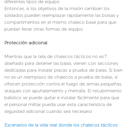
diferentes tipos de equipo
Entonces, si los objetivos de la misión cambian los
soldados pueden reemplazar rápidamente las bolsas y
compartimentos en el mismo chaleco base para que
puedan llevar otras formas de equipo
Protección adicional
Mientras que la tela de chalecos tácticos no es’T
diseñado para detener las balas, vienen con secciones
dedicadas para instalar placas a prueba de balas. Si bien
no es un reemplazo de chalecos a prueba de balas, sí
ofrecen protección contra el fuego de armas pequeñas,
ataques con apuñalamiento y metralla. El recubrimiento
balístico se puede quitar e instalar fácilmente para que
el personal militar pueda usar esta característica de
seguridad adicional cuando sea necesario
Escenarios de la vida real donde los chalecos tácticos