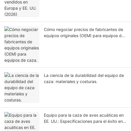
Cómo negociar precios de fabricantes de
equipos originales (OEM) para equipos de
caza.
La ciencia de la durabilidad del equipo de
caza: materiales y costuras.
Equipo para la caza de aves acuáticas en
EE. UU.: Especificaciones para el éxito en
humedales