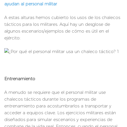
ayudan al personal militar
A estas alturas hemos cubierto los usos de los chalecos
tácticos para los militares. Aquí hay un desglose de
algunos escenarios/ejemplos de cómo es útil en el
ejército:
Entrenamiento
A menudo se requiere que el personal militar use
chalecos tácticos durante los programas de
entrenamiento para acostumbrarlos a transportar y
acceder a equipos clave. Los ejercicios militares están
diseñados para simular escenarios y experiencias de
combate de la vida real. Entonces, cuando el personal