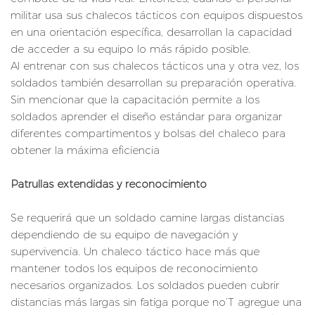
militar usa sus chalecos tácticos con equipos dispuestos
en una orientación específica, desarrollan la capacidad
de acceder a su equipo lo más rápido posible.
Al entrenar con sus chalecos tácticos una y otra vez, los
soldados también desarrollan su preparación operativa.
Sin mencionar que la capacitación permite a los
soldados aprender el diseño estándar para organizar
diferentes compartimentos y bolsas del chaleco para
obtener la máxima eficiencia
Patrullas extendidas y reconocimiento
Se requerirá que un soldado camine largas distancias
dependiendo de su equipo de navegación y
supervivencia. Un chaleco táctico hace más que
mantener todos los equipos de reconocimiento
necesarios organizados. Los soldados pueden cubrir
distancias más largas sin fatiga porque no’T agregue una