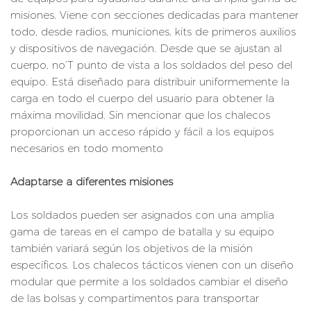
misiones. Viene con secciones dedicadas para mantener
todo, desde radios, municiones, kits de primeros auxilios
y dispositivos de navegación. Desde que se ajustan al
cuerpo, no’T punto de vista a los soldados del peso del
equipo. Está diseñado para distribuir uniformemente la
carga en todo el cuerpo del usuario para obtener la
máxima movilidad. Sin mencionar que los chalecos
proporcionan un acceso rápido y fácil a los equipos
necesarios en todo momento
Adaptarse a diferentes misiones
Los soldados pueden ser asignados con una amplia
gama de tareas en el campo de batalla y su equipo
también variará según los objetivos de la misión
específicos. Los chalecos tácticos vienen con un diseño
modular que permite a los soldados cambiar el diseño
de las bolsas y compartimentos para transportar