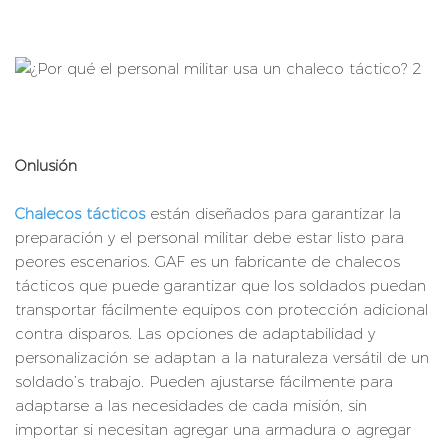
Onlusión
Chalecos tácticos
están diseñados para garantizar la
preparación y el personal militar debe estar listo para
peores escenarios. GAF es un fabricante de chalecos
tácticos que puede garantizar que los soldados puedan
transportar fácilmente equipos con protección adicional
contra disparos. Las opciones de adaptabilidad y
personalización se adaptan a la naturaleza versátil de un
soldado’s trabajo. Pueden ajustarse fácilmente para
adaptarse a las necesidades de cada misión, sin
importar si necesitan agregar una armadura o agregar