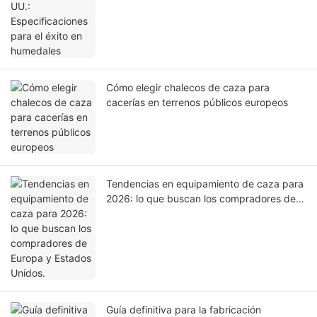
Cómo elegir chalecos de caza para
cacerías en terrenos públicos europeos
Tendencias en equipamiento de caza para
2026: lo que buscan los compradores de
Europa y Estados Unidos.
Guía definitiva para la fabricación