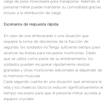
carga de peso innecesaria para transportar. Además, el
personal militar puede mantener su comodidad gracias
incluso a la distribución de carga
Escenarios de respuesta rápida
En caso de una emboscada o una situación que
requiere la toma de decisiones de la fracción de
segundo, los soldados no’Tengo suficiente tiempo para
alcanzar las bolsas para recuperar municiones. Dado
que se utiliza como parte de su entrenamiento, los
soldados pueden recuperar rápidamente revistas,
granadas y otras municiones adicionales al depender de
la memoria muscular
Cada segundo cuenta en una situación que amenaza la
vida y los chalecos tácticos reducen significativamente el
tiempo necesario para que el personal militar acceda a
equipos cruciales