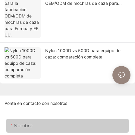
OEM/ODM de mochilas de caza para
Europa y EE. UU.
Nylon 1000D vs 500D para equipo de
caza: comparación completa
Ponte en contacto con nosotros
Nombre