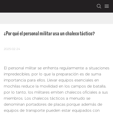
¿Por qué el personal militar usa un chaleco táctico?
2025-02-24
El personal militar se enfrenta regularmente a situaciones
impredecibles, por lo que la preparación es de suma
importancia para ellos. Llevar equipos esenciales en
mochilas reduce la movilidad en los campos de batalla,
por lo tanto, los militares emiten chalecos oficiales a sus
miembros. Los chalecos tácticos a menudo se
denominan portadores de placas porque además de
equipos de transporte pueden estar equipados con