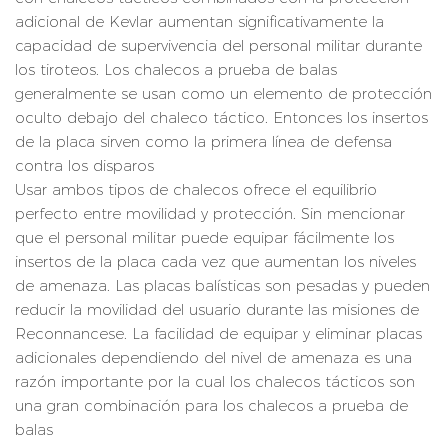
adicional de Kevlar aumentan significativamente la
capacidad de supervivencia del personal militar durante
los tiroteos. Los chalecos a prueba de balas
generalmente se usan como un elemento de protección
oculto debajo del chaleco táctico. Entonces los insertos
de la placa sirven como la primera línea de defensa
contra los disparos
Usar ambos tipos de chalecos ofrece el equilibrio
perfecto entre movilidad y protección. Sin mencionar
que el personal militar puede equipar fácilmente los
insertos de la placa cada vez que aumentan los niveles
de amenaza. Las placas balísticas son pesadas y pueden
reducir la movilidad del usuario durante las misiones de
Reconnancese. La facilidad de equipar y eliminar placas
adicionales dependiendo del nivel de amenaza es una
razón importante por la cual los chalecos tácticos son
una gran combinación para los chalecos a prueba de
balas