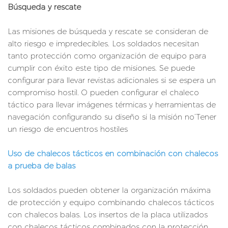
Búsqueda y rescate
Las misiones de búsqueda y rescate se consideran de
alto riesgo e impredecibles. Los soldados necesitan
tanto protección como organización de equipo para
cumplir con éxito este tipo de misiones. Se puede
configurar para llevar revistas adicionales si se espera un
compromiso hostil. O pueden configurar el chaleco
táctico para llevar imágenes térmicas y herramientas de
navegación configurando su diseño si la misión no’Tener
un riesgo de encuentros hostiles
Uso de chalecos tácticos en combinación con chalecos
a prueba de balas
Los soldados pueden obtener la organización máxima
de protección y equipo combinando chalecos tácticos
con chalecos balas. Los insertos de la placa utilizados
con chalecos tácticos combinados con la protección