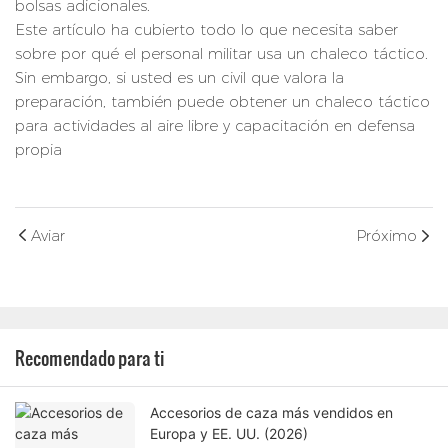
bolsas adicionales.
Este artículo ha cubierto todo lo que necesita saber
sobre por qué el personal militar usa un chaleco táctico.
Sin embargo, si usted es un civil que valora la
preparación, también puede obtener un chaleco táctico
para actividades al aire libre y capacitación en defensa
propia
Aviar
Próximo
Recomendado para ti
Accesorios de caza más vendidos en
Europa y EE. UU. (2026)