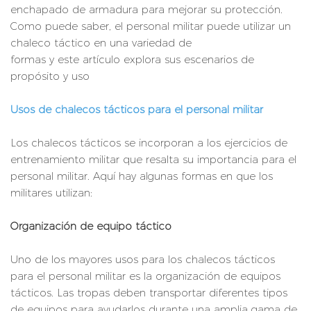
enchapado de armadura para mejorar su protección.
Como puede saber, el personal militar puede utilizar un
chaleco táctico en una variedad de
formas y este artículo explora sus escenarios de
propósito y uso
Usos de chalecos tácticos para el personal militar
Los chalecos tácticos se incorporan a los ejercicios de
entrenamiento militar que resalta su importancia para el
personal militar. Aquí hay algunas formas en que los
militares utilizan:
Organización de equipo táctico
Uno de los mayores usos para los chalecos tácticos
para el personal militar es la organización de equipos
tácticos. Las tropas deben transportar diferentes tipos
de equipos para ayudarlos durante una amplia gama de