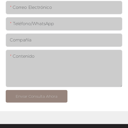
Correo Electrónico
Teléfono/WhatsApp
Compañía
Contenido
Enviar Consulta Ahora