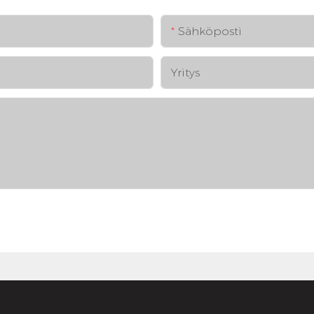
Sähköposti
Yritys