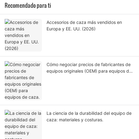
Recomendado para ti
Accesorios de caza más vendidos en
Europa y EE. UU. (2026)
Cómo negociar precios de fabricantes de
equipos originales (OEM) para equipos de
caza.
La ciencia de la durabilidad del equipo de
caza: materiales y costuras.