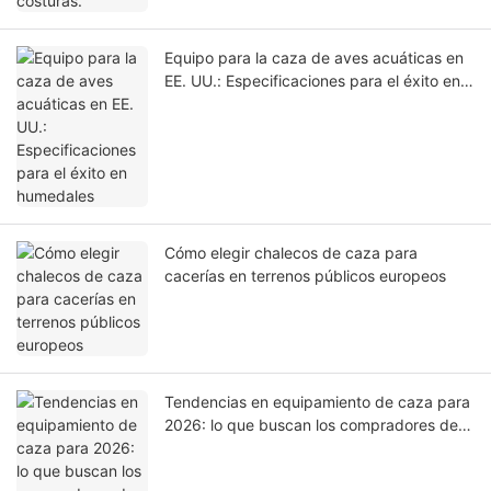
Equipo para la caza de aves acuáticas en
EE. UU.: Especificaciones para el éxito en
humedales
Cómo elegir chalecos de caza para
cacerías en terrenos públicos europeos
Tendencias en equipamiento de caza para
2026: lo que buscan los compradores de
Europa y Estados Unidos.