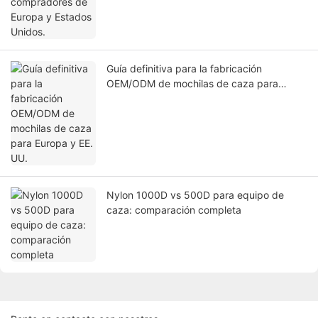
Guía definitiva para la fabricación
OEM/ODM de mochilas de caza para
Europa y EE. UU.
Nylon 1000D vs 500D para equipo de
caza: comparación completa