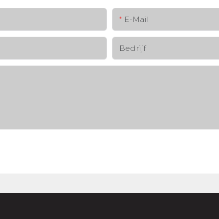
E-Mail
Bedrijf