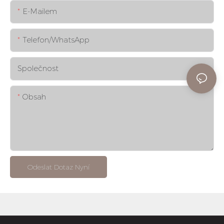
E-Mailem
Telefon/whatsApp
Společnost
Obsah
Odeslat Dotaz Nyní