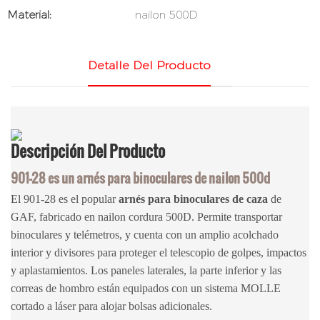
Material:
nailon 500D
Detalle Del Producto
Descripción
Del Producto
901-28 es un arnés para binoculares de nailon 500d
El 901-28 es el popular
arnés para binoculares
de caza
de
GAF, fabricado en nailon cordura 500D. Permite transportar
binoculares y telémetros, y cuenta con un amplio acolchado
interior y divisores para proteger el telescopio de golpes, impactos
y aplastamientos. Los paneles laterales, la parte inferior y las
correas de hombro están equipados con un sistema MOLLE
cortado a láser para alojar bolsas adicionales.