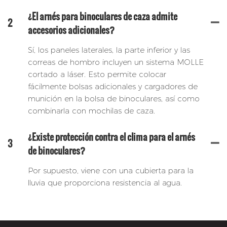
¿El arnés para binoculares de caza admite
2
accesorios adicionales?
Sí, los paneles laterales, la parte inferior y las
correas de hombro incluyen un sistema MOLLE
cortado a láser. Esto permite colocar
fácilmente bolsas adicionales y cargadores de
munición en la bolsa de binoculares, así como
combinarla con mochilas de caza.
¿Existe protección contra el clima para el arnés
3
de binoculares?
Por supuesto, viene con una cubierta para la
lluvia que proporciona resistencia al agua.