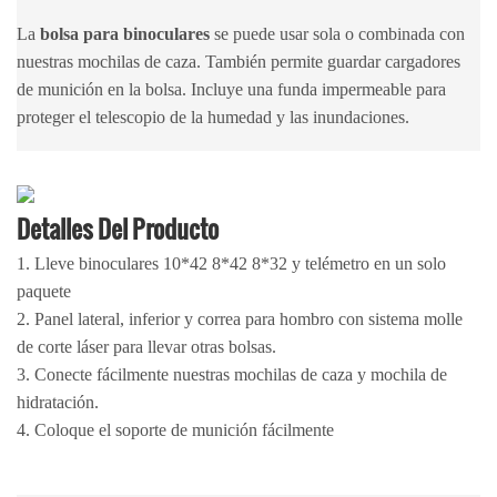
La
bolsa para binoculares
se puede usar sola o combinada con
nuestras mochilas de caza. También permite guardar cargadores
de munición en la bolsa. Incluye una funda impermeable para
proteger el telescopio de la humedad y las inundaciones.
Detalles Del Producto
1. Lleve binoculares 10*42 8*42 8*32 y telémetro en un solo
paquete
2. Panel lateral, inferior y correa para hombro con sistema molle
de corte láser para llevar otras bolsas.
3. Conecte fácilmente nuestras mochilas de caza y mochila de
hidratación.
4. Coloque el soporte de munición fácilmente