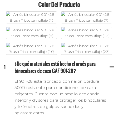
Color Del Producto
¿De qué materiales está hecho el arnés para
1
binoculares de caza GAF 901-28?
El 901-28 está fabricado con nailon Cordura
500D resistente para condiciones de caza
exigentes. Cuenta con un amplio acolchado
interior y divisores para proteger los binoculares
y telémetros de golpes, sacudidas y
aplastamientos.