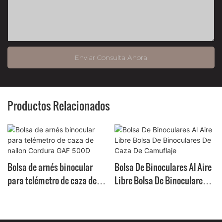
Enviar Consulta Ahora
Productos Relacionados
Bolsa de arnés binocular
Bolsa De Binoculares Al Aire
para telémetro de caza de
Libre Bolsa De Binoculares
nailon Cordura GAF 500D
De Caza De Camuflaje