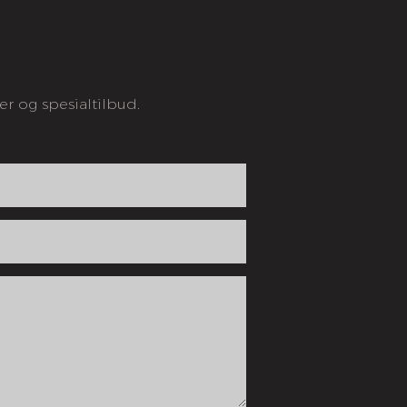
er og spesialtilbud.