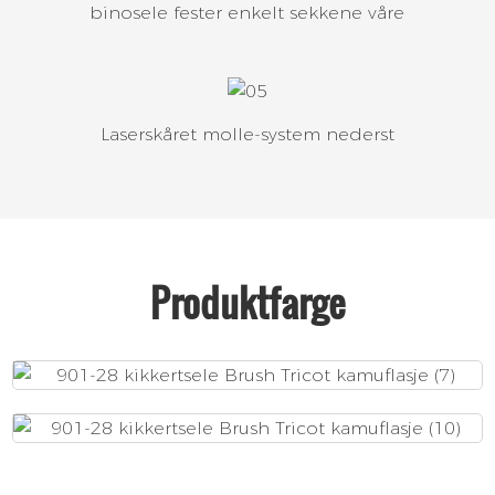
binosele fester enkelt sekkene våre
Laserskåret molle-system nederst
Produktfarge