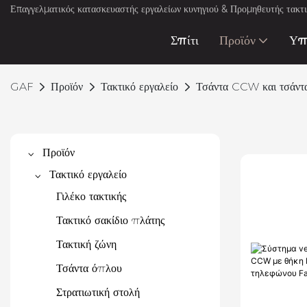
Επαγγελματικός κατασκευαστής εργαλείων κυνηγιού & Προμηθευτής τακτι
Σπίτι
Προϊόν
Υπ
GAF
Προϊόν
Τακτικό εργαλείο
Τσάντα CCW και τσάντ
Προϊόν
Τακτικό εργαλείο
Γιλέκο τακτικής
Τακτικό σακίδιο πλάτης
Τακτική ζώνη
Τσάντα όπλου
Στρατιωτική στολή