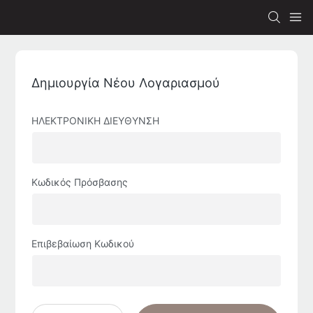
Δημιουργία Νέου Λογαριασμού
ΗΛΕΚΤΡΟΝΙΚΗ ΔΙΕΥΘΥΝΣΗ
Κωδικός Πρόσβασης
Επιβεβαίωση Κωδικού