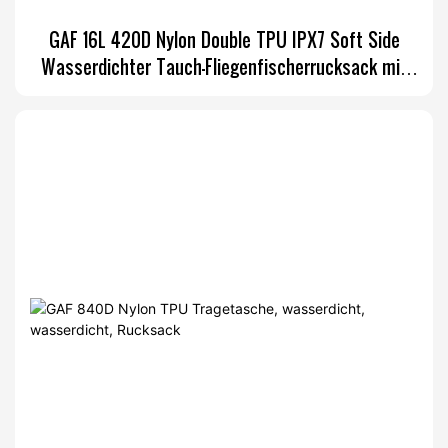
GAF 16L 420D Nylon Double TPU IPX7 Soft Side
Wasserdichter Tauch-Fliegenfischerrucksack mit
Rutenhalter