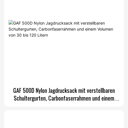
GAF 500D Nylon Jagdrucksack mit verstellbaren
Schultergurten, Carbonfaserrahmen und einem
Volumen von 30 bis 120 Litern