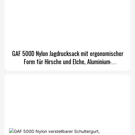
GAF 500D Nylon Jagdrucksack mit ergonomischer
Form für Hirsche und Elche, Aluminium-
Außenrahmen und Wildbrettransportbox