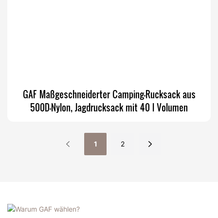
GAF Maßgeschneiderter Camping-Rucksack aus
500D-Nylon, Jagdrucksack mit 40 l Volumen
1
2