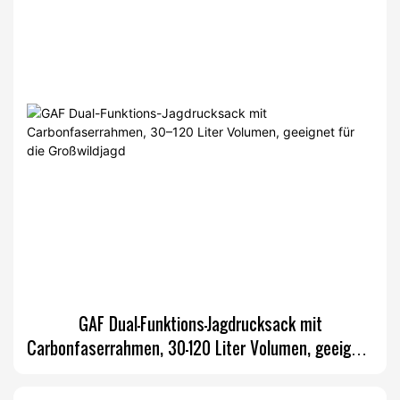
GAF Dual-Funktions-Jagdrucksack mit
Carbonfaserrahmen, 30–120 Liter Volumen, geeignet
für die Großwildjagd