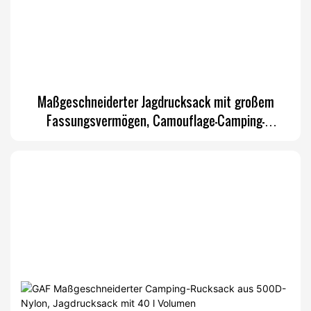
Maßgeschneiderter Jagdrucksack mit großem
Fassungsvermögen, Camouflage-Camping-
Rucksack, 80 l