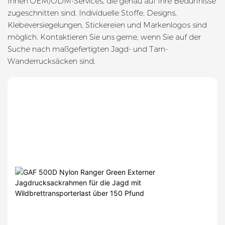
Ihnen OEM/ODM-Services, die genau auf Ihre Bedürfnisse
zugeschnitten sind. Individuelle Stoffe, Designs,
Klebeversiegelungen, Stickereien und Markenlogos sind
möglich. Kontaktieren Sie uns gerne, wenn Sie auf der
Suche nach maßgefertigten Jagd- und Tarn-
Wanderrucksäcken sind.