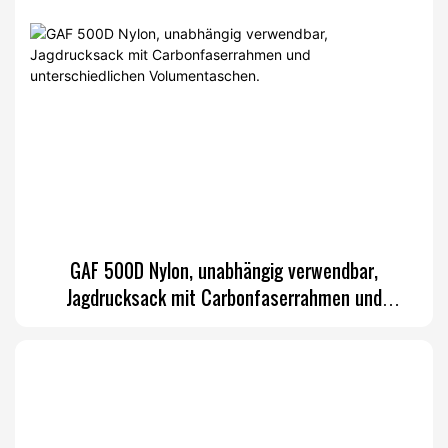
GAF 500D Nylon, unabhängig verwendbar,
Jagdrucksack mit Carbonfaserrahmen und
unterschiedlichen Volumentaschen.