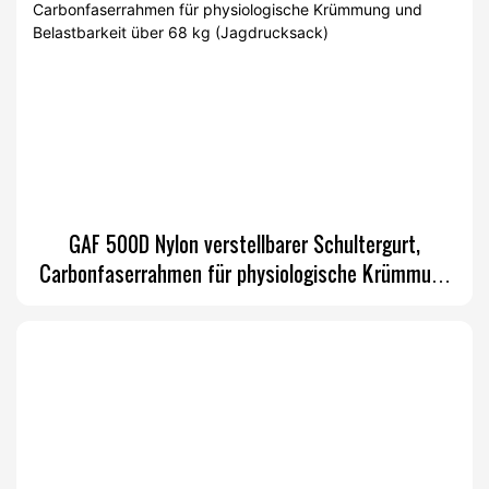
GAF 500D Nylon verstellbarer Schultergurt,
Carbonfaserrahmen für physiologische Krümmung
und Belastbarkeit über 68 kg (Jagdrucksack)