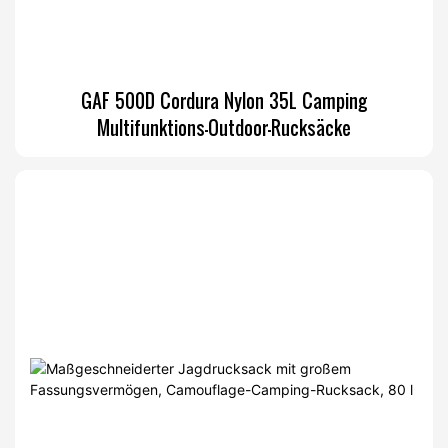
GAF 500D Cordura Nylon 35L Camping
Multifunktions-Outdoor-Rucksäcke