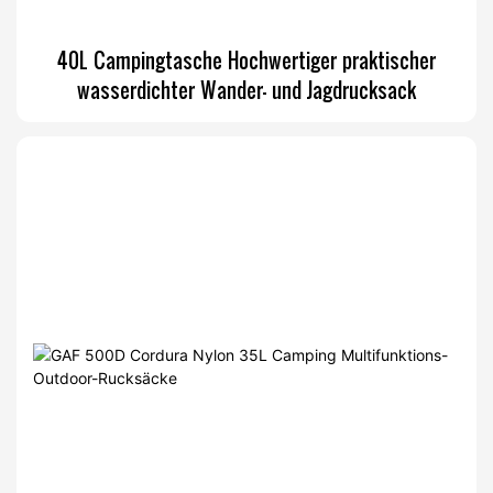
40L Campingtasche Hochwertiger praktischer
wasserdichter Wander- und Jagdrucksack