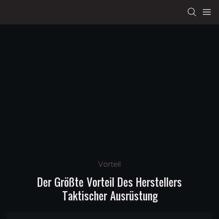
Vorteil
Der Größte Vorteil Des Herstellers
Taktischer Ausrüstung