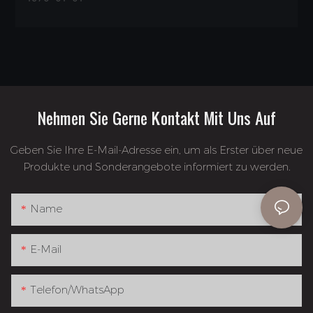
Nehmen Sie Gerne Kontakt Mit Uns Auf
Geben Sie Ihre E-Mail-Adresse ein, um als Erster über neue
Produkte und Sonderangebote informiert zu werden.
Name
E-Mail
Telefon/WhatsApp