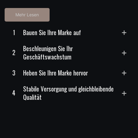
Mehr Lesen
1
Bauen Sie Ihre Marke auf
Beschleunigen Sie Ihr
2
Geschäftswachstum
3
Heben Sie Ihre Marke hervor
Stabile Versorgung und gleichbleibende
4
Qualität