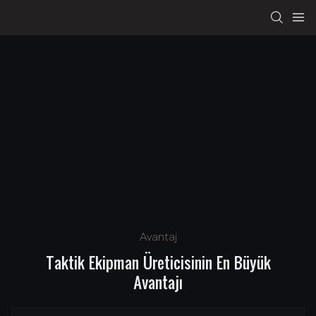
Avantaj
Taktik Ekipman Üreticisinin En Büyük
Avantajı