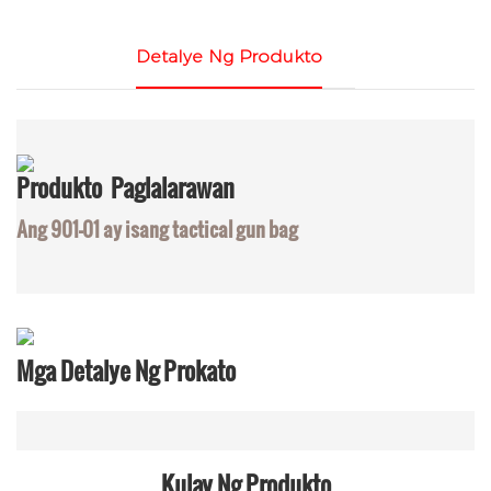
Detalye Ng Produkto
Produkto
Paglalarawan
Ang 901-01 ay isang tactical gun bag
Mga Detalye Ng Prokato
Kulay Ng Produkto