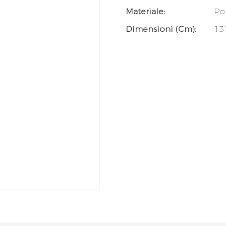
Materiale:
Po
Dimensioni (cm):
13