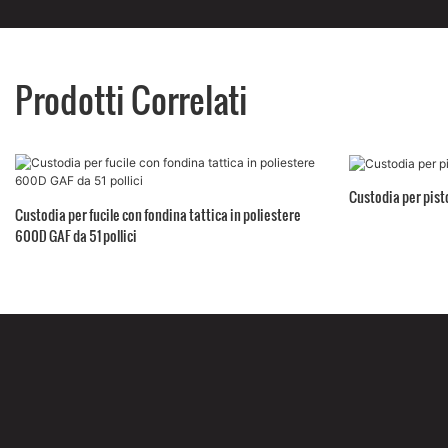
Prodotti Correlati
Custodia per pist
Custodia per fucile con fondina tattica in poliestere
600D GAF da 51 pollici