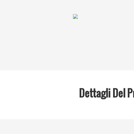
Dettagli Del 