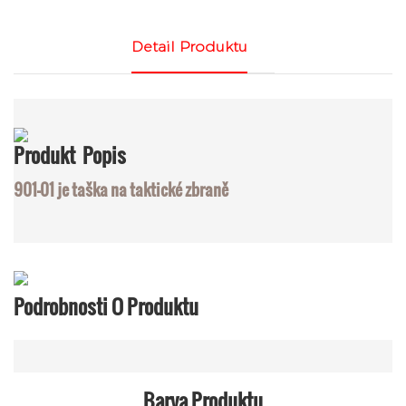
Detail Produktu
Produkt
Popis
901-01 je taška na taktické zbraně
Podrobnosti O Produktu
Barva Produktu