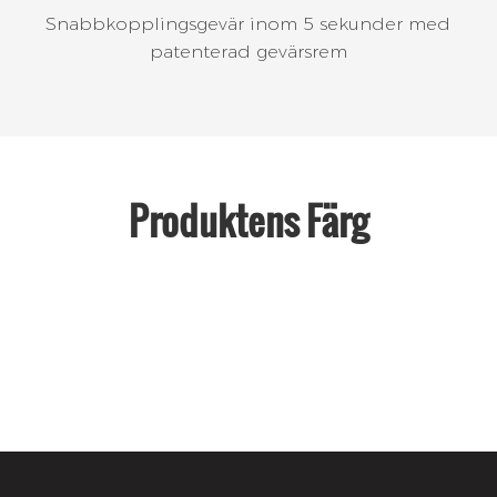
Snabbkopplingsgevär inom 5 sekunder med
patenterad gevärsrem
Produktens Färg