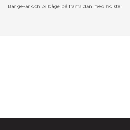
Bär gevär och pilbåge på framsidan med hölster