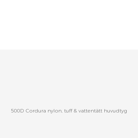
500D Cordura nylon, tuff & vattentätt huvudtyg