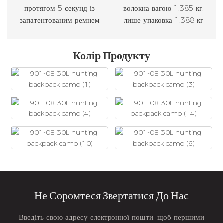
протягом 5 секунд із
волокна вагою 1,385 кг,
запатентованим ремнем
лише упаковка 1,388 кг
Колір Продукту
Не Соромтеся Звертатися До Нас
Введіть свою адресу електронної пошти, щоб першими