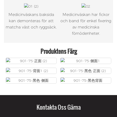
Medicinväskans baksida
Medicinväskan har fickor
kan demonteras för att
och band för enkel fixering
matcha väst och ryggsäck.
av medicinska
förnödenheter.
Produktens Färg
Kontakta Oss Gärna