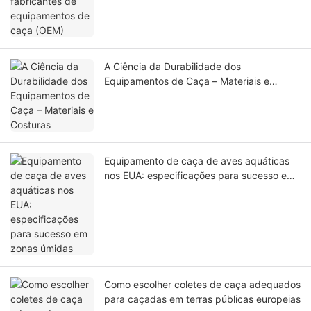
A Ciência da Durabilidade dos
Equipamentos de Caça – Materiais e
Costuras
Equipamento de caça de aves aquáticas
nos EUA: especificações para sucesso em
zonas úmidas
Como escolher coletes de caça adequados
para caçadas em terras públicas europeias