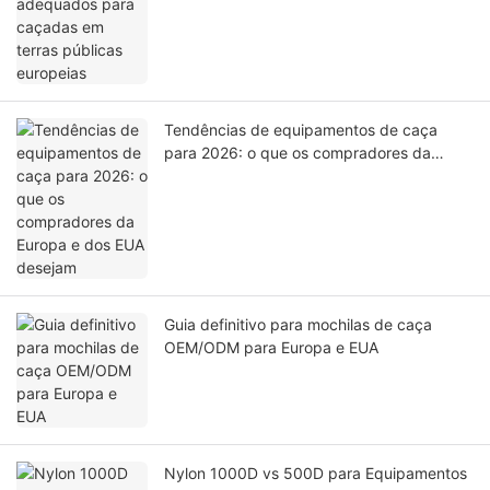
Tendências de equipamentos de caça
para 2026: o que os compradores da
Europa e dos EUA desejam
Guia definitivo para mochilas de caça
OEM/ODM para Europa e EUA
Nylon 1000D vs 500D para Equipamentos