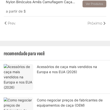
Nylon Binóculos Arnês Camuflagem Caça
Ver Produtos
Binóculos Bolsa
a partir de
$
Prev.
Próximo
recomendado para você
Acessórios de caça mais vendidos na
Europa e nos EUA (2026)
Como negociar preços de fabricantes de
equipamentos de caça (OEM)