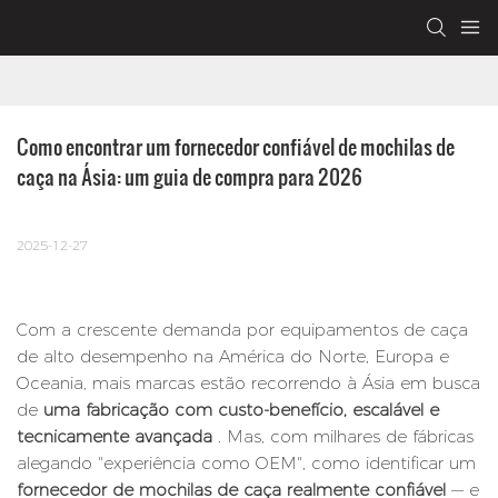
Como encontrar um fornecedor confiável de mochilas de 
caça na Ásia: um guia de compra para 2026
2025-12-27
Com a crescente demanda por equipamentos de caça
de alto desempenho na América do Norte, Europa e
Oceania, mais marcas estão recorrendo à Ásia em busca
de
uma fabricação com custo-benefício, escalável e
tecnicamente avançada
. Mas, com milhares de fábricas
alegando "experiência como OEM", como identificar um
fornecedor de mochilas de caça realmente confiável
— e