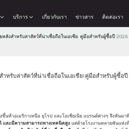
บริการ
เกี่ยวกับเรา
ข่าวสาร
ติดต่อเรา
งสำหรับล่าสัตว์ที่น่าเชื่อถือในเอเชีย: คู่มือสำหรับผู้ซื้อปี 2026
บล่าสัตว์ที่น่าเชื่อถือในเอเชีย: คู่มือสำหรับผู้ซื้อป
งขึ้นทั่วอเมริกาเหนือ ยุโรป และโอเชียเนีย แบรนด์ต่างๆ จึงหันมาพ
ตได้ และมีความสามารถทางเทคนิคสูง
แต่ด้วยโรงงานหลายพันแห่งที่