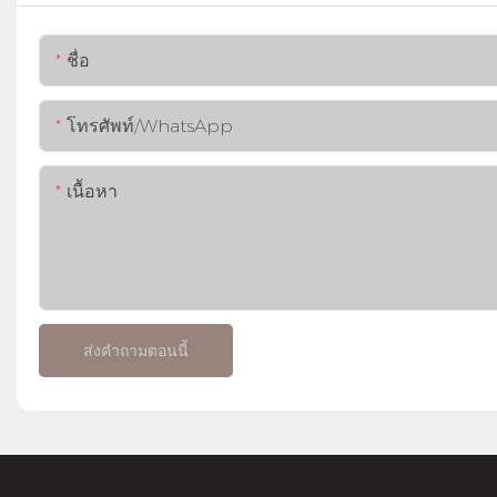
ชื่อ
โทรศัพท์/WhatsApp
เนื้อหา
ส่งคำถามตอนนี้