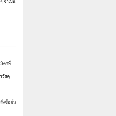
ๆ จำเป็น
ิตรที่
วัสดุ
ซื้อขั้น