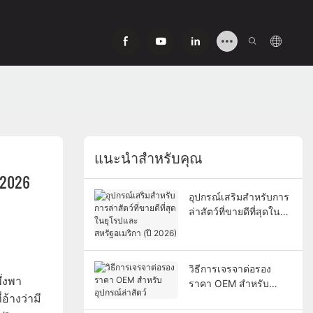
แนะนำสำหรับคุณ
ี 2026
อุปกรณ์เสริมสำหรับการ
ล่าสัตว์ที่ขายดีที่สุดใน
ยุโรปและสหรัฐอเมริกา
(ปี 2026)
วิธีการเจรจาต่อรอง
ึ่งพา
ราคา OEM สำหรับ
อ้างว่ามี
อุปกรณ์ล่าสัตว์