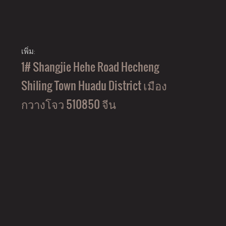
เพิ่ม:
1# Shangjie Hehe Road Hecheng
Shiling Town Huadu District เมือง
กวางโจว 510850 จีน