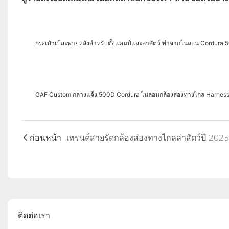
กระเป๋าเป้สะพายหลังสำหรับตั้งแคมป์และล่าสัตว์ ทำจากไนลอน Cordura 5
GAF Custom กลางแจ้ง 500D Cordura ไนลอนกล้องส่องทางไกล Harness C
ก่อนหน้า
เทรนด์สายรัดกล้องส่องทางไกลล่าสัตว์ปี 2025
ติดต่อเรา