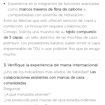
Experiencia en la integración de funciones avanzadas
como
marcos traseros de fibra de carbono
o
compatibilidad con sistemas de hidratación.
Evite las fábricas que solo ofrecen servicios de copia y
confección. La innovación requiere colaboración.
Consejo: Solicita una muestra de su
tejido compuesto
de 3 capas
, un sello distintivo de las mochilas de caza
premium. Los proveedores baratos suelen omitir la capa
impermeable de TPU o usar poliéster fino que se arruga
mucho.
3.
Verifique la experiencia de marca internacional
¿Uno de los indicadores más sólidos de fiabilidad?
Las
colaboraciones existentes con marcas de caza
consolidadas
.
Preguntar:
“¿A qué mercados atiende?”
“¿Ha producido para marcas de caza estadounidenses,