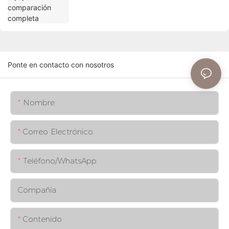
Ponte en contacto con nosotros
Nombre
Correo Electrónico
Teléfono/WhatsApp
Compañía
Contenido