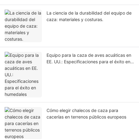
La ciencia de la durabilidad del equipo de
caza: materiales y costuras.
Equipo para la caza de aves acuáticas en
EE. UU.: Especificaciones para el éxito en
humedales
Cómo elegir chalecos de caza para
cacerías en terrenos públicos europeos