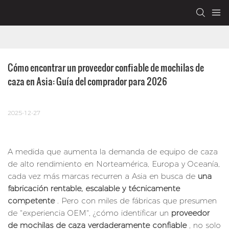
Cómo encontrar un proveedor confiable de mochilas de 
caza en Asia: Guía del comprador para 2026
2025-12-27
A medida que aumenta la demanda de equipo de caza
de alto rendimiento en Norteamérica, Europa y Oceanía,
cada vez más marcas recurren a Asia en busca de
una
fabricación rentable, escalable y técnicamente
competente
. Pero con miles de fábricas que presumen
de "experiencia OEM", ¿cómo identificar un
proveedor
de mochilas de caza verdaderamente confiable
, no solo