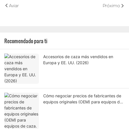
Aviar
Próximo
Recomendado para ti
Accesorios de caza más vendidos en
Europa y EE. UU. (2026)
Cómo negociar precios de fabricantes de
equipos originales (OEM) para equipos de
caza.