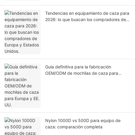
Tendencias en equipamiento de caza para
2026: lo que buscan los compradores de
Europa y Estados Unidos.
Guía definitiva para la fabricación
OEM/ODM de mochilas de caza para
Europa y EE. UU.
Nylon 1000D vs 500D para equipo de
caza: comparación completa